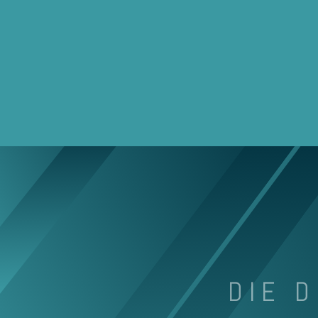
DIE D