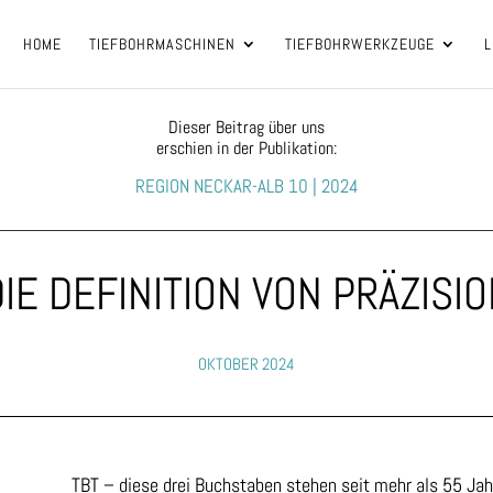
HOME
TIEFBOHRMASCHINEN
TIEFBOHRWERKZEUGE
L
Dieser Beitrag über uns
erschien in der Publikation:
REGION NECKAR-ALB 10 | 2024
DIE DEFINITION VON PRÄZISIO
OKTOBER 2024
TBT – diese drei Buchstaben stehen seit mehr als 55 Jahre