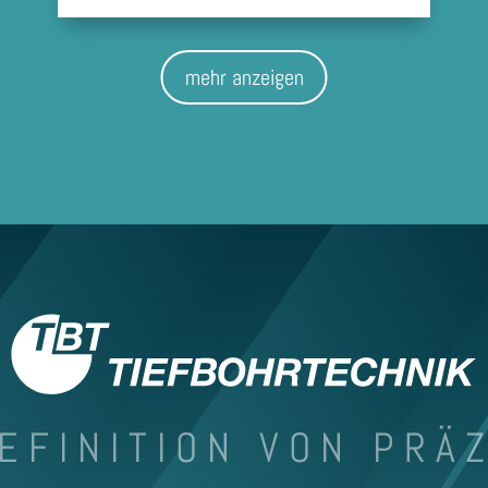
mehr anzeigen
EFINITION VON PRÄ