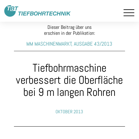
Dieser Beitrag über uns
erschien in der Publikation:
MM MASCHINENMARKT, AUSGABE 43/2013
Tiefbohrmaschine
verbessert die Oberfläche
bei 9 m langen Rohren
OKTOBER 2013