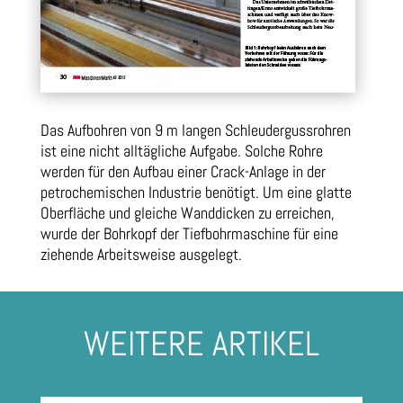
Das Aufbohren von 9 m langen Schleudergussrohren
ist eine nicht alltägliche Aufgabe. Solche Rohre
werden für den Aufbau einer Crack-Anlage in der
petrochemischen Industrie benötigt. Um eine glatte
Oberfläche und gleiche Wanddicken zu erreichen,
wurde der Bohrkopf der Tiefbohrmaschine für eine
ziehende Arbeitsweise ausgelegt.
WEITERE ARTIKEL