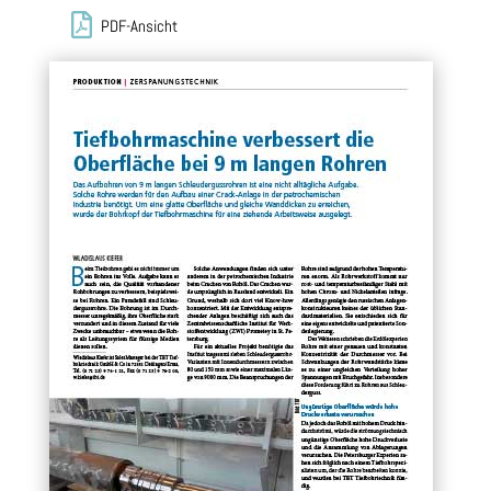

PDF-Ansicht