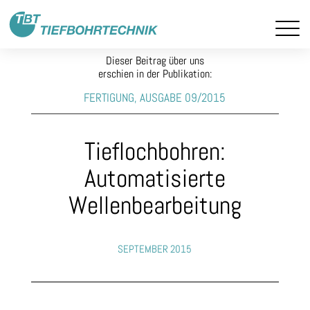
Dieser Beitrag über uns
erschien in der Publikation:
FERTIGUNG, AUSGABE 09/2015
Tieflochbohren:
Automatisierte
Wellenbearbeitung
SEPTEMBER 2015