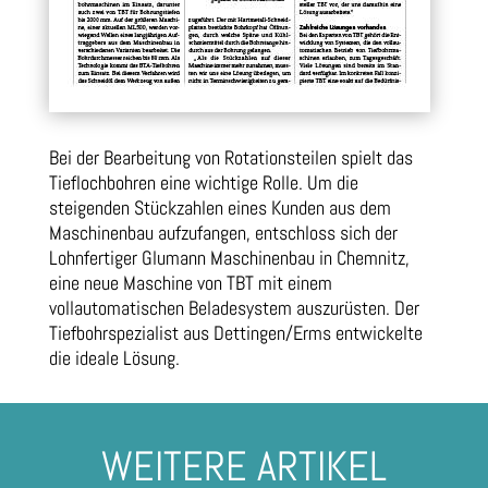
Bei der Bearbeitung von Rotationsteilen spielt das
Tieflochbohren eine wichtige Rolle. Um die
steigenden Stückzahlen eines Kunden aus dem
Maschinenbau aufzufangen, entschloss sich der
Lohnfertiger Glumann Maschinenbau in Chemnitz,
eine neue Maschine von TBT mit einem
vollautomatischen Beladesystem auszurüsten. Der
Tiefbohrspezialist aus Dettingen/Erms entwickelte
die ideale Lösung.
WEITERE ARTIKEL