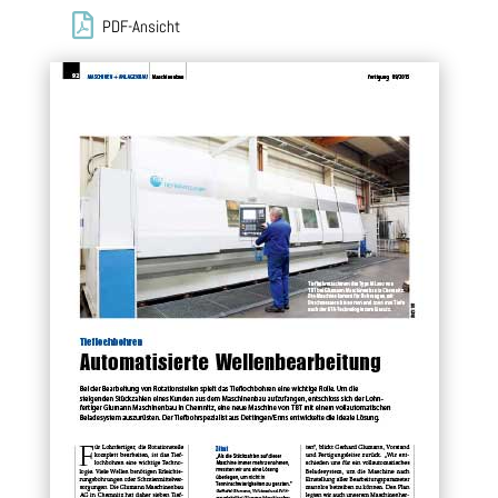

PDF-Ansicht